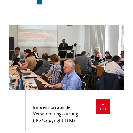
Impression aus der
Versammlungssitzung
(JPG/Copyright TLM)