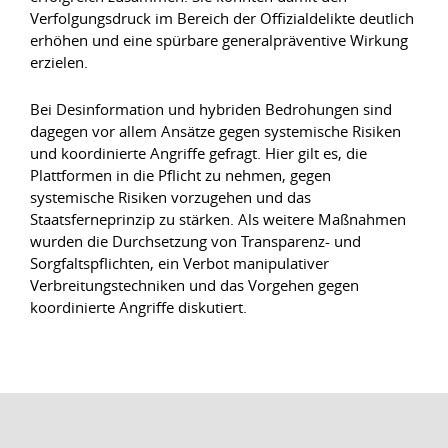
Verfolgungsdruck im Bereich der Offizialdelikte deutlich
erhöhen und eine spürbare generalpräventive Wirkung
erzielen.
Bei Desinformation und hybriden Bedrohungen sind
dagegen vor allem Ansätze gegen systemische Risiken
und koordinierte Angriffe gefragt. Hier gilt es, die
Plattformen in die Pflicht zu nehmen, gegen
systemische Risiken vorzugehen und das
Staatsferneprinzip zu stärken. Als weitere Maßnahmen
wurden die Durchsetzung von Transparenz- und
Sorgfaltspflichten, ein Verbot manipulativer
Verbreitungstechniken und das Vorgehen gegen
koordinierte Angriffe diskutiert.