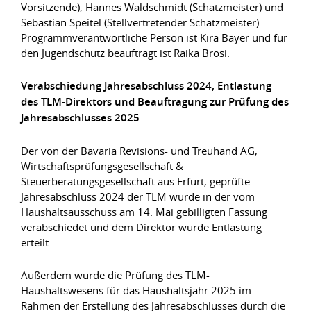
Vorsitzende), Hannes Waldschmidt (Schatzmeister) und
Sebastian Speitel (Stellvertretender Schatzmeister).
Programmverantwortliche Person ist Kira Bayer und für
den Jugendschutz beauftragt ist Raika Brosi.
Verabschiedung Jahresabschluss 2024, Entlastung
des TLM-Direktors und Beauftragung zur Prüfung des
Jahresabschlusses 2025
Der von der Bavaria Revisions- und Treuhand AG,
Wirtschaftsprüfungsgesellschaft &
Steuerberatungsgesellschaft aus Erfurt, geprüfte
Jahresabschluss 2024 der TLM wurde in der vom
Haushaltsausschuss am 14. Mai gebilligten Fassung
verabschiedet und dem Direktor wurde Entlastung
erteilt.
Außerdem wurde die Prüfung des TLM-
Haushaltswesens für das Haushaltsjahr 2025 im
Rahmen der Erstellung des Jahresabschlusses durch die