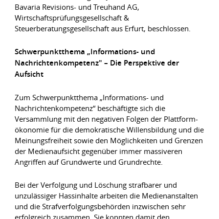
Bavaria Revisions- und Treuhand AG,
Wirtschaftsprüfungsgesellschaft &
Steuerberatungsgesellschaft aus Erfurt, beschlossen.
Schwerpunktthema „Informations- und
Nachrichtenkompetenz" – Die Perspektive der
Aufsicht
Zum Schwerpunktthema „Informations- und
Nachrichtenkompetenz“ beschäftigte sich die
Versammlung mit den negativen Folgen der Plattform-
ökonomie für die demokratische Willensbildung und die
Meinungsfreiheit sowie den Möglichkeiten und Grenzen
der Medienaufsicht gegenüber immer massiveren
Angriffen auf Grundwerte und Grundrechte.
Bei der Verfolgung und Löschung strafbarer und
unzulässiger Hassinhalte arbeiten die Medienanstalten
und die Strafverfolgungsbehörden inzwischen sehr
erfolgreich zusammen. Sie konnten damit den