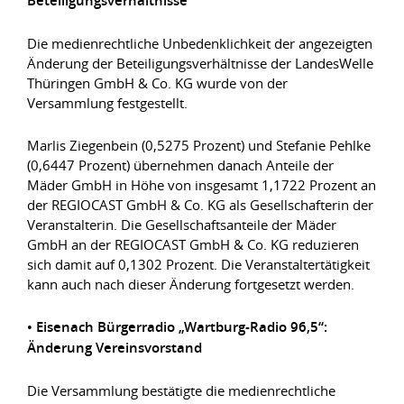
Beteiligungsverhältnisse
Die medienrechtliche Unbedenklichkeit der angezeigten
Änderung der Beteiligungsverhältnisse der LandesWelle
Thüringen GmbH & Co. KG wurde von der
Versammlung festgestellt.
Marlis Ziegenbein (0,5275 Prozent) und Stefanie Pehlke
(0,6447 Prozent) übernehmen danach Anteile der
Mäder GmbH in Höhe von insgesamt 1,1722 Prozent an
der REGIOCAST GmbH & Co. KG als Gesellschafterin der
Veranstalterin. Die Gesellschaftsanteile der Mäder
GmbH an der REGIOCAST GmbH & Co. KG reduzieren
sich damit auf 0,1302 Prozent. Die Veranstaltertätigkeit
kann auch nach dieser Änderung fortgesetzt werden.
• Eisenach Bürgerradio „Wartburg-Radio 96,5“:
Änderung Vereinsvorstand
Die Versammlung bestätigte die medienrechtliche