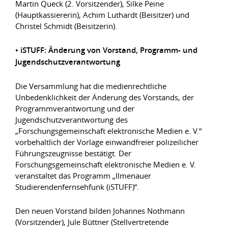
Martin Queck (2. Vorsitzender), Silke Peine
(Hauptkassiererin), Achim Luthardt (Beisitzer) und
Christel Schmidt (Beisitzerin).
• iSTUFF: Änderung von Vorstand, Programm- und
Jugendschutzverantwortung
Die Versammlung hat die medienrechtliche
Unbedenklichkeit der Änderung des Vorstands, der
Programmverantwortung und der
Jugendschutzverantwortung des
„Forschungsgemeinschaft elektronische Medien e. V.“
vorbehaltlich der Vorlage einwandfreier polizeilicher
Führungszeugnisse bestätigt. Der
Forschungsgemeinschaft elektronische Medien e. V.
veranstaltet das Programm „Ilmenauer
Studierendenfernsehfunk (iSTUFF)“.
Den neuen Vorstand bilden Johannes Nothmann
(Vorsitzender), Jule Büttner (Stellvertretende