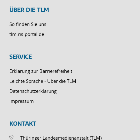
ÜBER DIE TLM
So finden Sie uns
tlm.ris-portal.de
SERVICE
Erklärung zur Barrierefreiheit
Leichte Sprache - Über die TLM
Datenschutzerklärung
Impressum
KONTAKT
Thüringer Landesmedienanstalt (TLM)