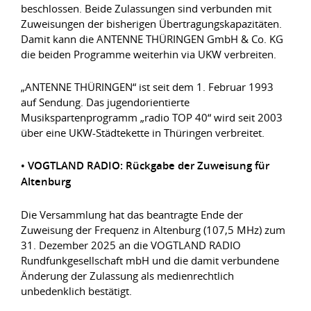
beschlossen. Beide Zulassungen sind verbunden mit
Zuweisungen der bisherigen Übertragungskapazitäten.
Damit kann die ANTENNE THÜRINGEN GmbH & Co. KG
die beiden Programme weiterhin via UKW verbreiten.
„ANTENNE THÜRINGEN“ ist seit dem 1. Februar 1993
auf Sendung. Das jugendorientierte
Musikspartenprogramm „radio TOP 40“ wird seit 2003
über eine UKW-Städtekette in Thüringen verbreitet.
• VOGTLAND RADIO: Rückgabe der Zuweisung für
Altenburg
Die Versammlung hat das beantragte Ende der
Zuweisung der Frequenz in Altenburg (107,5 MHz) zum
31. Dezember 2025 an die VOGTLAND RADIO
Rundfunkgesellschaft mbH und die damit verbundene
Änderung der Zulassung als medienrechtlich
unbedenklich bestätigt.