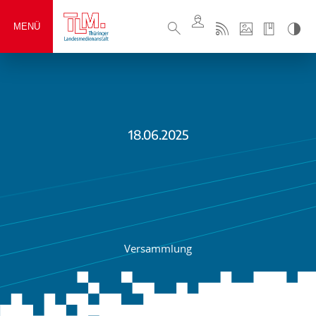
MENÜ
18.06.2025
Versammlung