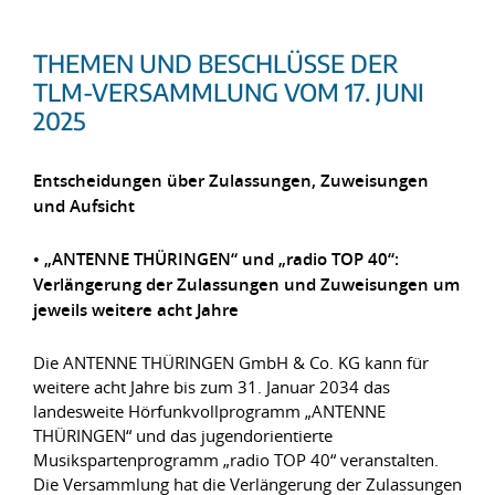
THEMEN UND BESCHLÜSSE DER
TLM-VERSAMMLUNG VOM 17. JUNI
2025
Entscheidungen über Zulassungen, Zuweisungen
und Aufsicht
• „ANTENNE THÜRINGEN“ und „radio TOP 40“:
Verlängerung der
Zulassungen und Zuweisungen um
jeweils weitere acht Jahre
Die ANTENNE THÜRINGEN GmbH & Co. KG kann für
weitere acht Jahre bis zum 31. Januar 2034 das
landesweite Hörfunkvollprogramm „ANTENNE
THÜRINGEN“ und das jugendorientierte
Musikspartenprogramm „radio TOP 40“ veranstalten.
Die Versammlung hat die Verlängerung der Zulassungen