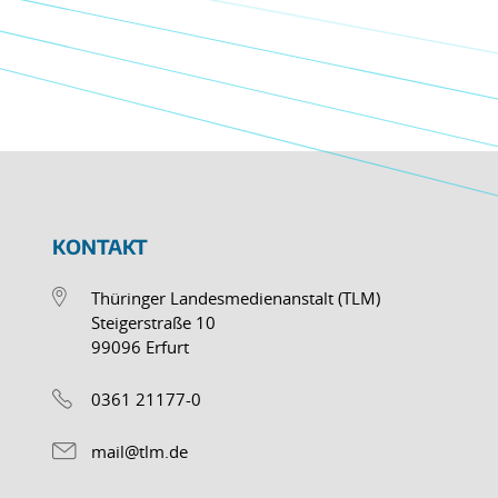
KONTAKT
Thüringer Landesmedienanstalt (TLM)
Steigerstraße 10
99096 Erfurt
0361 21177-0
mail@tlm.de