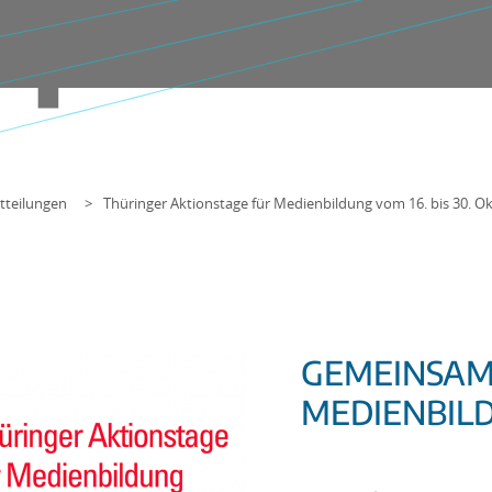
tteilungen
Thüringer Aktionstage für Medienbildung vom 16. bis 30. O
GEMEINSAM
MEDIENBIL