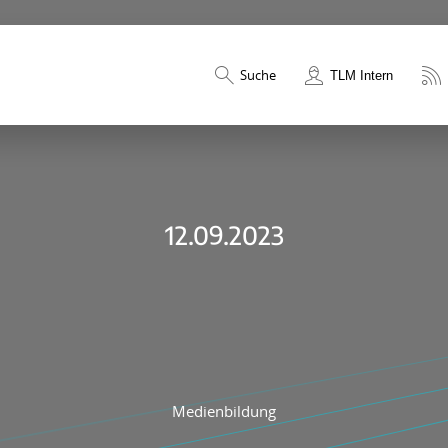
Suche
TLM Intern
12.09.2023
Medienbildung