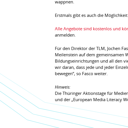
wappnen.
Erstmals gibt es auch die Möglichkei
Alle Angebote sind kostenlos und k
anmelden.
Für den Direktor der TLM, Jochen Fasc
Meilenstein auf dem gemeinsamen W
Bildungseinrichtungen und all den v
wir daran, dass jede und jeder Einzel
bewegen“, so Fasco weiter.
Hinweis:
Die Thüringer Aktionstage für Medie
und der „European Media Literacy W