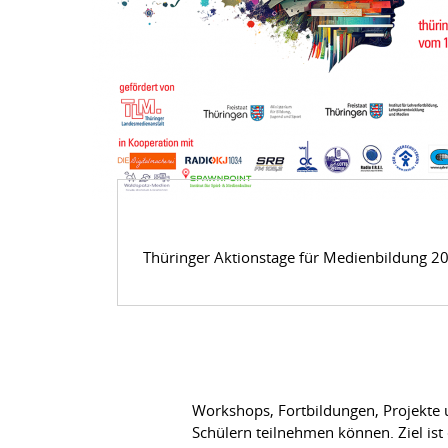
Thüringer Aktionstage für Medienbildung 2
Workshops, Fortbildungen, Projekte 
Schülern teilnehmen können. Ziel ist 