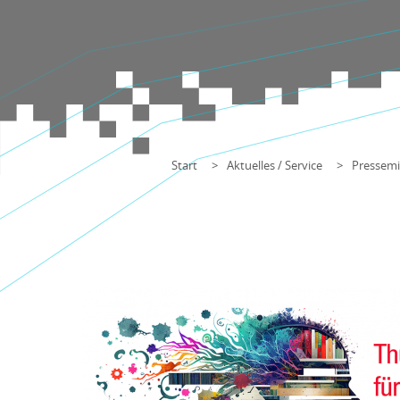
Start
Aktuelles / Service
Pressemi