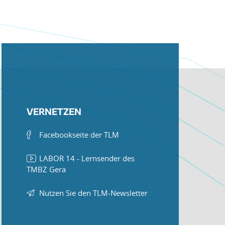
VERNETZEN
Facebookseite der TLM
LABOR 14 - Lernsender des
TMBZ Gera
Nutzen Sie den TLM-Newsletter