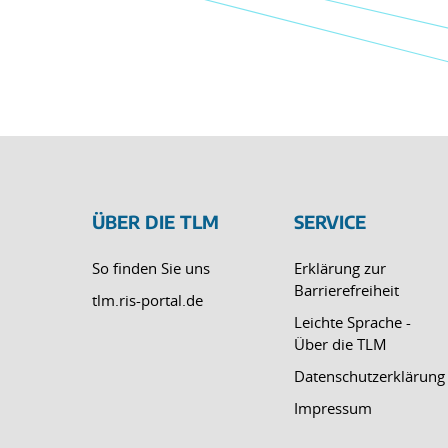
ÜBER DIE TLM
SERVICE
So finden Sie uns
Erklärung zur
Barrierefreiheit
tlm.ris-portal.de
Leichte Sprache -
Über die TLM
Datenschutzerklärung
Impressum