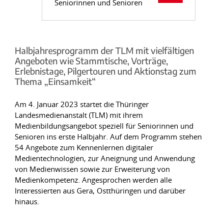
Seniorinnen und Senioren
Halbjahresprogramm der TLM mit vielfältigen
Angeboten wie Stammtische, Vorträge,
Erlebnistage, Pilgertouren und Aktionstag zum
Thema „Einsamkeit“
Am 4. Januar 2023 startet die Thüringer
Landesmedienanstalt (TLM) mit ihrem
Medienbildungsangebot speziell für Seniorinnen und
Senioren ins erste Halbjahr. Auf dem Programm stehen
54 Angebote zum Kennenlernen digitaler
Medientechnologien, zur Aneignung und Anwendung
von Medienwissen sowie zur Erweiterung von
Medienkompetenz. Angesprochen werden alle
Interessierten aus Gera, Ostthüringen und darüber
hinaus.