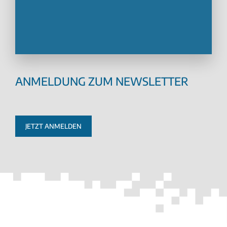
ANMELDUNG ZUM NEWSLETTER
JETZT ANMELDEN