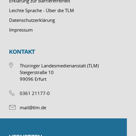
Erklärung zur Barrierefreiheit
Leichte Sprache - Über die TLM
Datenschutzerklärung
Impressum
KONTAKT
Thüringer Landesmedienanstalt (TLM)
Steigerstraße 10
99096 Erfurt
0361 21177-0
mail@tlm.de