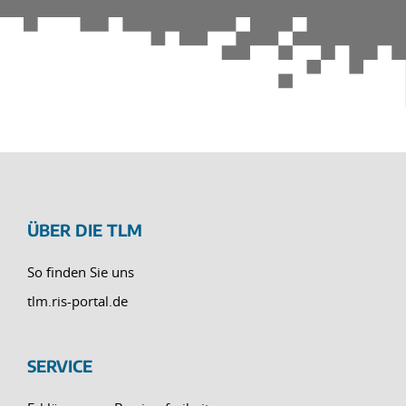
ÜBER DIE TLM
So finden Sie uns
tlm.ris-portal.de
SERVICE