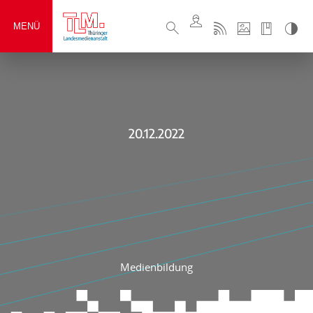
MENÜ
20.12.2022
Medienbildung