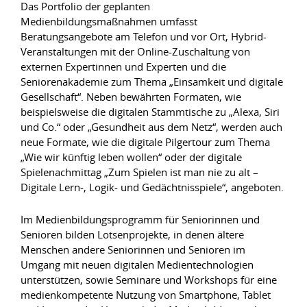
Das Portfolio der geplanten
Medienbildungsmaßnahmen umfasst
Beratungsangebote am Telefon und vor Ort, Hybrid-
Veranstaltungen mit der Online-Zuschaltung von
externen Expertinnen und Experten und die
Seniorenakademie zum Thema „Einsamkeit und digitale
Gesellschaft“. Neben bewährten Formaten, wie
beispielsweise die digitalen Stammtische zu „Alexa, Siri
und Co.“ oder „Gesundheit aus dem Netz“, werden auch
neue Formate, wie die digitale Pilgertour zum Thema
„Wie wir künftig leben wollen“ oder der digitale
Spielenachmittag „Zum Spielen ist man nie zu alt –
Digitale Lern-, Logik- und Gedächtnisspiele“, angeboten.
Im Medienbildungsprogramm für Seniorinnen und
Senioren bilden Lotsenprojekte, in denen ältere
Menschen andere Seniorinnen und Senioren im
Umgang mit neuen digitalen Medientechnologien
unterstützen, sowie Seminare und Workshops für eine
medienkompetente Nutzung von Smartphone, Tablet