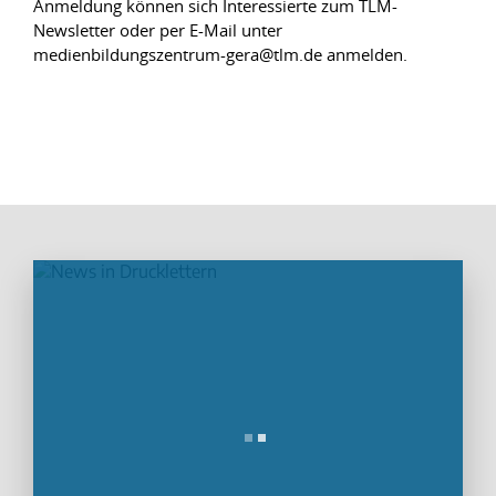
Anmeldung können sich Interessierte zum TLM-
Newsletter oder per E-Mail unter
medienbildungszentrum-gera@tlm.de anmelden.