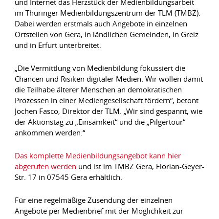
und Internet das Herzstück der Medienbildungsarbeit
im Thüringer Medienbildungszentrum der TLM (TMBZ).
Dabei werden erstmals auch Angebote in einzelnen
Ortsteilen von Gera, in ländlichen Gemeinden, in Greiz
und in Erfurt unterbreitet.
„Die Vermittlung von Medienbildung fokussiert die
Chancen und Risiken digitaler Medien. Wir wollen damit
die Teilhabe älterer Menschen an demokratischen
Prozessen in einer Mediengesellschaft fördern“, betont
Jochen Fasco, Direktor der TLM. „Wir sind gespannt, wie
der Aktionstag zu „Einsamkeit“ und die „Pilgertour“
ankommen werden.“
Das komplette Medienbildungsangebot kann hier
abgerufen werden
und ist im TMBZ Gera, Florian-Geyer-
Str. 17 in 07545 Gera erhältlich.
Für eine regelmäßige Zusendung der einzelnen
Angebote per Medienbrief mit der Möglichkeit zur