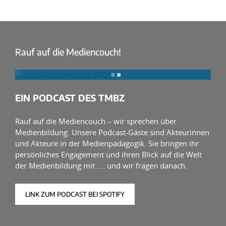
Rauf auf die Mediencouch!
EIN PODCAST DES TMBZ
Rauf auf die Mediencouch – wir sprechen über
Medienbildung. Unsere Podcast-Gäste sind Akteurinnen
und Akteure in der Medienpädagogik. Sie bringen ihr
persönliches Engagement und ihren Blick auf die Welt
der Medienbildung mit …. und wir fragen danach.
LINK ZUM PODCAST BEI SPOTIFY