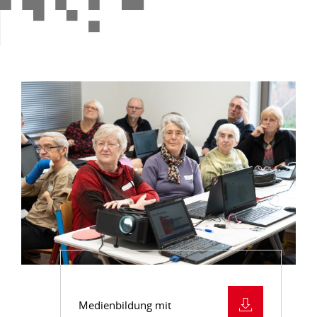
Medienbildung mit