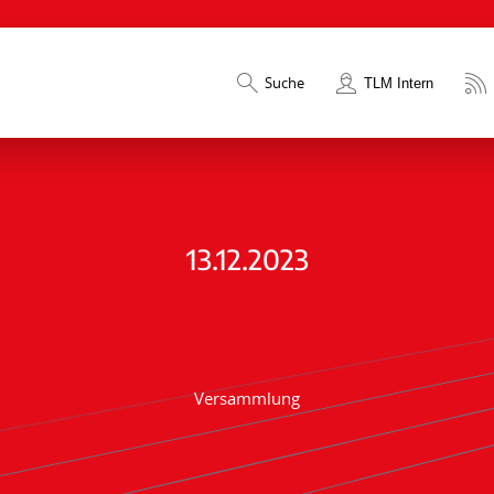
Suche
TLM Intern
13.12.2023
Versammlung