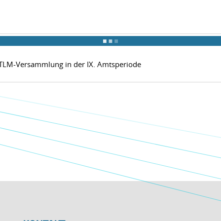
r TLM-Versammlung in der IX. Amtsperiode