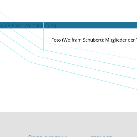
Foto (Wolfram Schubert): Mitglieder de