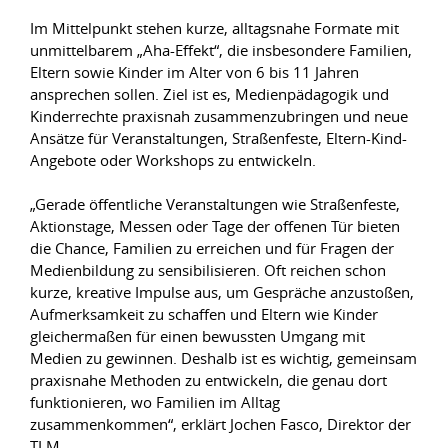
Im Mittelpunkt stehen kurze, alltagsnahe Formate mit
unmittelbarem „Aha-Effekt“, die insbesondere Familien,
Eltern sowie Kinder im Alter von 6 bis 11 Jahren
ansprechen sollen. Ziel ist es, Medienpädagogik und
Kinderrechte praxisnah zusammenzubringen und neue
Ansätze für Veranstaltungen, Straßenfeste, Eltern-Kind-
Angebote oder Workshops zu entwickeln.
„Gerade öffentliche Veranstaltungen wie Straßenfeste,
Aktionstage, Messen oder Tage der offenen Tür bieten
die Chance, Familien zu erreichen und für Fragen der
Medienbildung zu sensibilisieren. Oft reichen schon
kurze, kreative Impulse aus, um Gespräche anzustoßen,
Aufmerksamkeit zu schaffen und Eltern wie Kinder
gleichermaßen für einen bewussten Umgang mit
Medien zu gewinnen. Deshalb ist es wichtig, gemeinsam
praxisnahe Methoden zu entwickeln, die genau dort
funktionieren, wo Familien im Alltag
zusammenkommen“, erklärt Jochen Fasco, Direktor der
TLM.