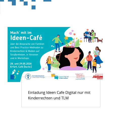
Einladung Ideen Cafe Digital nur mit
Kinderrechten und TLM