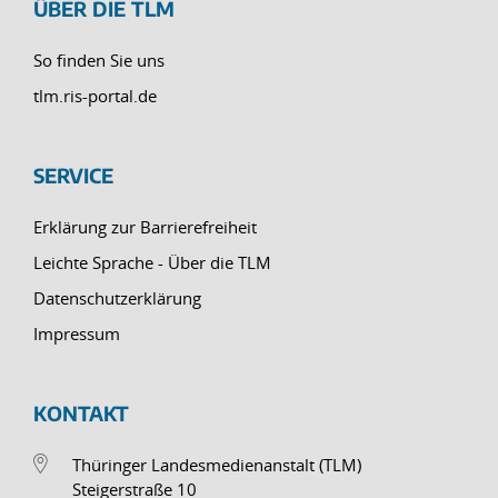
ÜBER DIE TLM
So finden Sie uns
tlm.ris-portal.de
SERVICE
Erklärung zur Barrierefreiheit
Leichte Sprache - Über die TLM
Datenschutzerklärung
Impressum
KONTAKT
Thüringer Landesmedienanstalt (TLM)
Steigerstraße 10