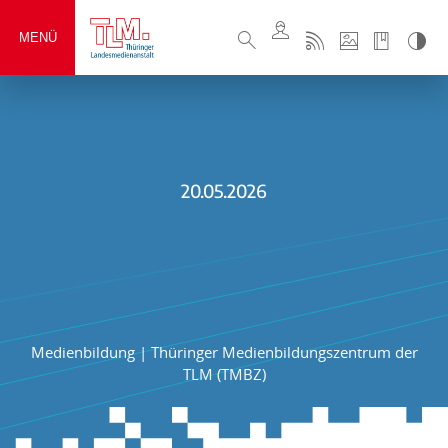
MENÜ
20.05.2026
Medienbildung
|
Thüringer Medienbildungszentrum der
TLM (TMBZ)