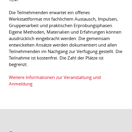
Die Teilnehmenden erwartet ein offenes
Werkstattformat mit fachlichem Austausch, Impulsen,
Gruppenarbeit und praktischen Erprobungsphasen.
Eigene Methoden, Materialien und Erfahrungen können
ausdrücklich eingebracht werden. Die gemeinsam
entwickelten Ansätze werden dokumentiert und allen
Teilnehmenden im Nachgang zur Verfügung gestellt. Die
Teilnahme ist kostenfrei. Die Zahl der Plätze ist
begrenzt.
Weitere Informationen zur Veranstaltung und
Anmeldung