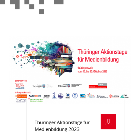
Thüringer Aktionstage für
Medienbildung 2023