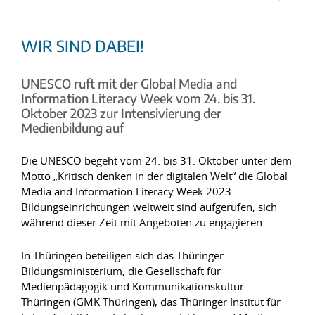
WIR SIND DABEI!
UNESCO ruft mit der Global Media and
Information Literacy Week vom 24. bis 31.
Oktober 2023 zur Intensivierung der
Medienbildung auf
Die UNESCO begeht vom 24. bis 31. Oktober unter dem
Motto „Kritisch denken in der digitalen Welt“ die Global
Media and Information Literacy Week 2023.
Bildungseinrichtungen weltweit sind aufgerufen, sich
während dieser Zeit mit Angeboten zu engagieren.
In Thüringen beteiligen sich das Thüringer
Bildungsministerium, die Gesellschaft für
Medienpädagogik und Kommunikationskultur
Thüringen (GMK Thüringen), das Thüringer Institut für