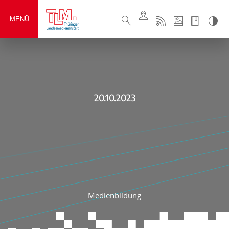
MENÜ
20.10.2023
Medienbildung