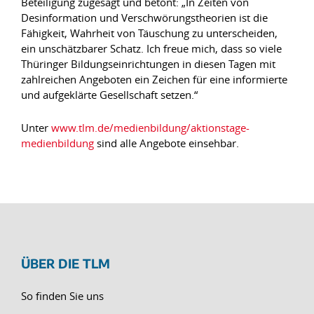
Beteiligung zugesagt und betont: „In Zeiten von
Desinformation und Verschwörungstheorien ist die
Fähigkeit, Wahrheit von Täuschung zu unterscheiden,
ein unschätzbarer Schatz. Ich freue mich, dass so viele
Thüringer Bildungseinrichtungen in diesen Tagen mit
zahlreichen Angeboten ein Zeichen für eine informierte
und aufgeklärte Gesellschaft setzen.“
Unter
www.tlm.de/medienbildung/aktionstage-
medienbildung
sind alle Angebote einsehbar.
ÜBER DIE TLM
So finden Sie uns