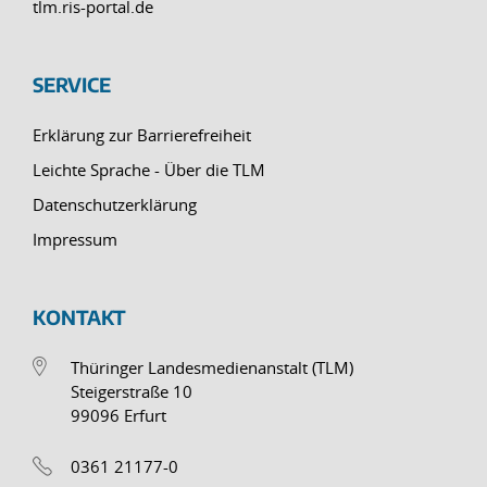
tlm.ris-portal.de
SERVICE
Erklärung zur Barrierefreiheit
Leichte Sprache - Über die TLM
Datenschutzerklärung
Impressum
KONTAKT
Thüringer Landesmedienanstalt (TLM)
Steigerstraße 10
99096 Erfurt
0361 21177-0