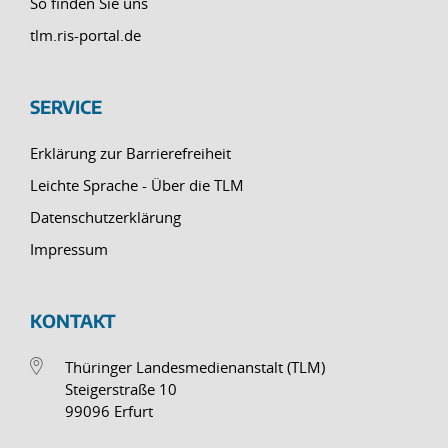
So finden Sie uns
tlm.ris-portal.de
SERVICE
Erklärung zur Barrierefreiheit
Leichte Sprache - Über die TLM
Datenschutzerklärung
Impressum
KONTAKT
Thüringer Landesmedienanstalt (TLM)
Steigerstraße 10
99096 Erfurt