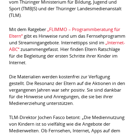
vom Thüringer Ministerium für Bildung, Jugend und
Sport (TMBJS) und der Thüringer Landesmedienanstalt
(TLM).
Mit dem Ratgeber
„FLIMMO – Programmberatung für
Eltern“
gibt es Hinweise rund um das Fernsehprogramm
und Streamingangebote. Internettipps sind im
„Internet-
ABC“
zusammengefasst. Hier finden Eltern Ratschläge
für die Begleitung der ersten Schritte ihrer Kinder im
Internet.
Die Materialien werden kostenfrei zur Verfügung
gestellt. Die Resonanz der Eltern auf die Aktionen in den
vergangenen Jahren war sehr positiv. Sie sind dankbar
für die Hinweise und Anregungen, die sie bei ihrer
Medienerziehung unterstützen.
TLM-Direktor Jochen Fasco betont: „Die Mediennutzung
von Kindern ist so vielfältig wie die Angebote der
Medienwelten. Ob Fernsehen, Internet, Apps auf dem