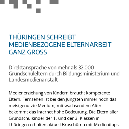
THÜRINGEN SCHREIBT
MEDIENBEZOGENE ELTERNARBEIT
GANZ GROSS
Direktansprache von mehr als 32.000
Grundschuleltern durch Bildungsministerium und
Landesmedienanstalt
Medienerziehung von Kindern braucht kompetente
Eltern. Fernsehen ist bei den Jüngsten immer noch das
meistgenutzte Medium, mit wachsendem Alter
bekommt das Internet hohe Bedeutung. Die Eltern aller
Grundschulkinder der 1. und der 3. Klassen in
Thüringen erhalten aktuell Broschüren mit Medientipps