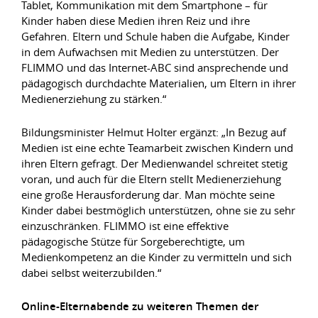
Tablet, Kommunikation mit dem Smartphone – für
Kinder haben diese Medien ihren Reiz und ihre
Gefahren. Eltern und Schule haben die Aufgabe, Kinder
in dem Aufwachsen mit Medien zu unterstützen. Der
FLIMMO und das Internet-ABC sind ansprechende und
pädagogisch durchdachte Materialien, um Eltern in ihrer
Medienerziehung zu stärken.“
Bildungsminister Helmut Holter ergänzt: „In Bezug auf
Medien ist eine echte Teamarbeit zwischen Kindern und
ihren Eltern gefragt. Der Medienwandel schreitet stetig
voran, und auch für die Eltern stellt Medienerziehung
eine große Herausforderung dar. Man möchte seine
Kinder dabei bestmöglich unterstützen, ohne sie zu sehr
einzuschränken. FLIMMO ist eine effektive
pädagogische Stütze für Sorgeberechtigte, um
Medienkompetenz an die Kinder zu vermitteln und sich
dabei selbst weiterzubilden.“
Online-Elternabende zu weiteren Themen der