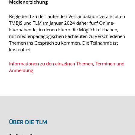
Medienerziehung
Begleitend zu der laufenden Versandaktion veranstalten
TMBJS und TLM im Januar 2024 daher fünf Online-
Elternabende, in denen Eltern die Möglichkeit haben,
mit medienpädagogischen Fachleuten zu verschiedenen
Themen ins Gespräch zu kommen. Die Teilnahme ist
kostenfrei.
Informationen zu den einzelnen Themen, Terminen und
Anmeldung
ÜBER DIE TLM