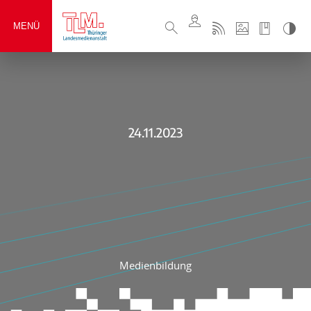
MENÜ
24.11.2023
Medienbildung