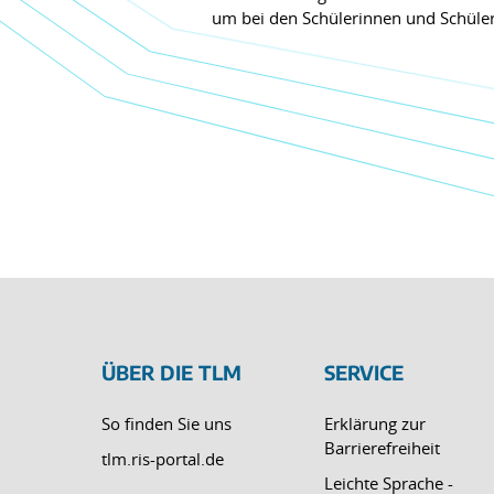
um bei den Schülerinnen und Schülern
ÜBER DIE TLM
SERVICE
So finden Sie uns
Erklärung zur
Barrierefreiheit
tlm.ris-portal.de
Leichte Sprache -