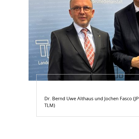
Dr. Bernd Uwe Althaus und Jochen Fasco (J
TLM)