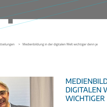
tteilungen
Medienbildung in der digitalen Welt wichtiger denn je
MEDIENBILD
DIGITALEN 
WICHTIGER 