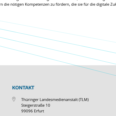
 die nötigen Kompetenzen zu fördern, die sie für die digitale Zu
KONTAKT
Thüringer Landesmedienanstalt (TLM)
Steigerstraße 10
99096 Erfurt