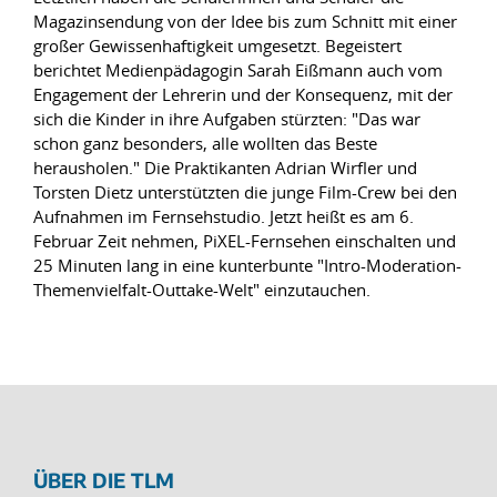
Magazinsendung von der Idee bis zum Schnitt mit einer
großer Gewissenhaftigkeit umgesetzt. Begeistert
berichtet Medienpädagogin Sarah Eißmann auch vom
Engagement der Lehrerin und der Konsequenz, mit der
sich die Kinder in ihre Aufgaben stürzten: "Das war
schon ganz besonders, alle wollten das Beste
herausholen." Die Praktikanten Adrian Wirfler und
Torsten Dietz unterstützten die junge Film-Crew bei den
Aufnahmen im Fernsehstudio. Jetzt heißt es am 6.
Februar Zeit nehmen, PiXEL-Fernsehen einschalten und
25 Minuten lang in eine kunterbunte "Intro-Moderation-
Themenvielfalt-Outtake-Welt" einzutauchen.
ÜBER DIE TLM