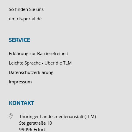
So finden Sie uns
tlm.ris-portal.de
SERVICE
Erklärung zur Barrierefreiheit
Leichte Sprache - Über die TLM
Datenschutzerklärung
Impressum
KONTAKT
Thüringer Landesmedienanstalt (TLM)
Steigerstraße 10
99096 Erfurt