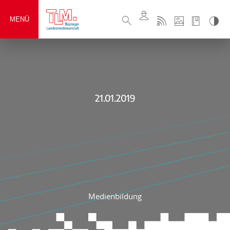
MENÜ
21.01.2019
Medienbildung