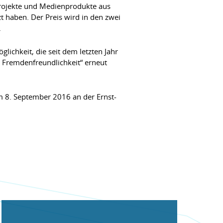
projekte und Medienprodukte aus
 haben. Der Preis wird in den zwei
.
lichkeit, die seit dem letzten Jahr
d Fremdenfreundlichkeit“ erneut
am 8. September 2016 an der Ernst-