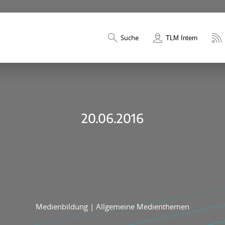
Suche
TLM Intern
20.06.2016
Medienbildung
|
Allgemeine Medienthemen