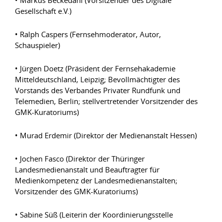
Gesellschaft e.V.)
• Ralph Caspers (Fernsehmoderator, Autor,
Schauspieler)
• Jürgen Doetz (Präsident der Fernsehakademie
Mitteldeutschland, Leipzig; Bevollmächtigter des
Vorstands des Verbandes Privater Rundfunk und
Telemedien, Berlin; stellvertretender Vorsitzender des
GMK-Kuratoriums)
• Murad Erdemir (Direktor der Medienanstalt Hessen)
• Jochen Fasco (Direktor der Thüringer
Landesmedienanstalt und Beauftragter für
Medienkompetenz der Landesmedienanstalten;
Vorsitzender des GMK-Kuratoriums)
• Sabine Süß (Leiterin der Koordinierungsstelle