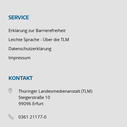
SERVICE
Erklärung zur Barrierefreiheit
Leichte Sprache - Über die TLM
Datenschutzerklärung
Impressum
KONTAKT
Thüringer Landesmedienanstalt (TLM)
Steigerstraße 10
99096 Erfurt
0361 21177-0