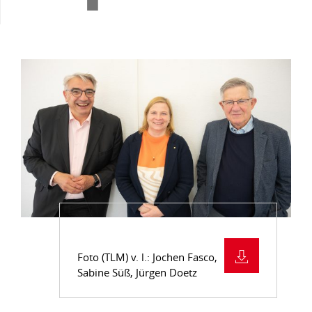
Foto (TLM) v. l.: Jochen Fasco,
Sabine Süß, Jürgen Doetz