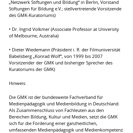
„Netzwerk Stiftungen und Bildung“ in Berlin, Vorstand
Stiftungen für Bildung e.V.; stellvertretende Vorsitzende
des GMK-Kuratoriums)
• Dr. Ingrid Volkmer (Associate Professor at University
of Melbourne, Australia)
• Dieter Wiedemann (Präsident i. R. der Filmuniversität
Babelsberg „Konrad Wolf“, von 1999 bis 2007
Vorsitzender der GMK und bisheriger Sprecher des
Kuratoriums der GMK)
Hinweis:
Die GMK ist der bundesweite Fachverband für
Medienpädagogik und Medienbildung in Deutschland.
Als Zusammenschluss von Fachleuten aus den
Bereichen Bildung, Kultur und Medien, setzt die GMK
sich für die Förderung einer ganzheitlichen,
umfassenden Medienpädagogik und Medienkompetenz