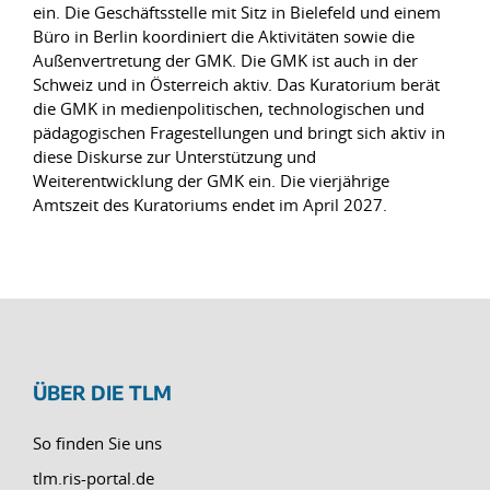
ein. Die Geschäftsstelle mit Sitz in Bielefeld und einem
Büro in Berlin koordiniert die Aktivitäten sowie die
Außenvertretung der GMK. Die GMK ist auch in der
Schweiz und in Österreich aktiv. Das Kuratorium berät
die GMK in medienpolitischen, technologischen und
pädagogischen Fragestellungen und bringt sich aktiv in
diese Diskurse zur Unterstützung und
Weiterentwicklung der GMK ein. Die vierjährige
Amtszeit des Kuratoriums endet im April 2027.
ÜBER DIE TLM
So finden Sie uns
tlm.ris-portal.de