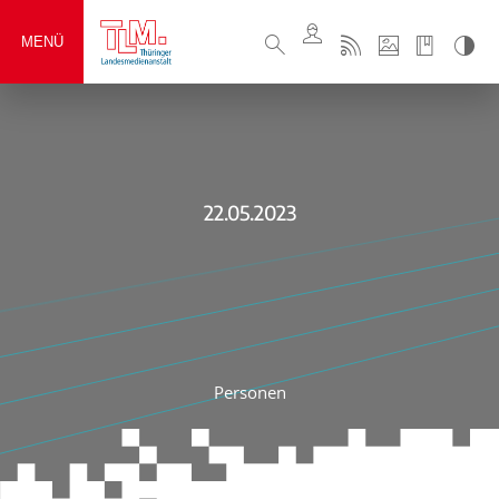
MENÜ
22.05.2023
Personen