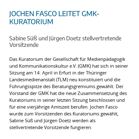
JOCHEN FASCO LEITET GMK-
KURATORIUM
Sabine Süß und Jürgen Doetz stellvertretende
Vorsitzende
Das Kuratorium der Gesellschaft für Medienpädagogik
und Kommunikationskultur e.V. (GMK) hat sich in seiner
Sitzung am 14. April in Erfurt in der Thüringer
Landesmedienanstalt (TLM) neu konstituiert und die
Führungsspitze des Beratungsgremiums gewählt. Der
Vorstand der GMK hat die neue Zusammensetzung des
Kuratoriums in seiner letzten Sitzung beschlossen und
für eine vierjährige Amtszeit berufen. Jochen Fasco
wurde zum Vorsitzenden des Kuratoriums gewählt,
Sabine Süß und Jürgen Doetz werden als
stellvertretende Vorsitzende fungieren.