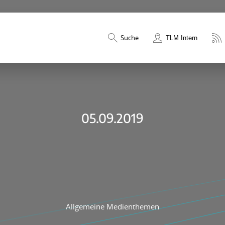
Suche
TLM Intern
05.09.2019
Allgemeine Medienthemen