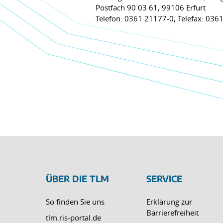
Postfach 90 03 61, 99106 Erfurt
Telefon: 0361 21177-0, Telefax: 0
ÜBER DIE TLM
SERVICE
So finden Sie uns
Erklärung zur
Barrierefreiheit
tlm.ris-portal.de