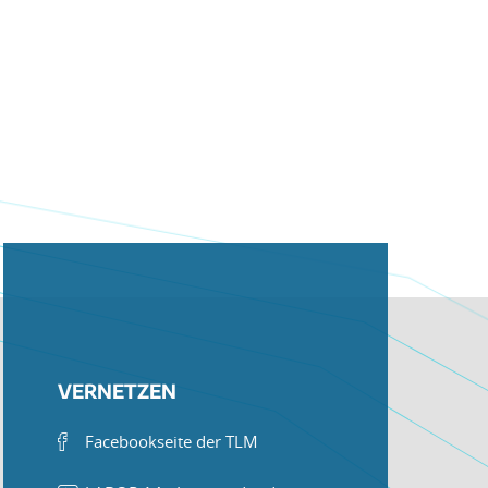
VERNETZEN
Facebookseite der TLM