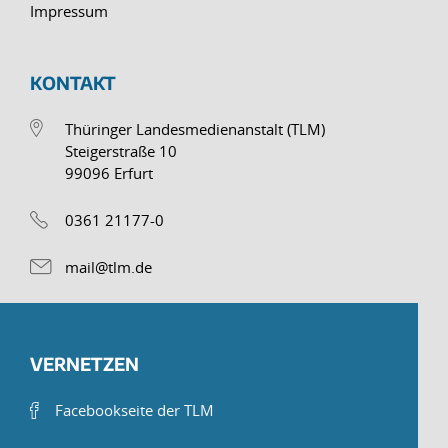
Impressum
KONTAKT
Thüringer Landesmedienanstalt (TLM)
Steigerstraße 10
99096 Erfurt
0361 21177-0
mail@tlm.de
VERNETZEN
Facebookseite der TLM