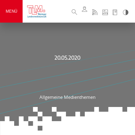
MENÜ
20.05.2020
Allgemeine Medienthemen