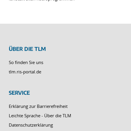
ÜBER DIE TLM
So finden Sie uns
tlm.ris-portal.de
SERVICE
Erklärung zur Barrierefreiheit
Leichte Sprache - Über die TLM
Datenschutzerklärung