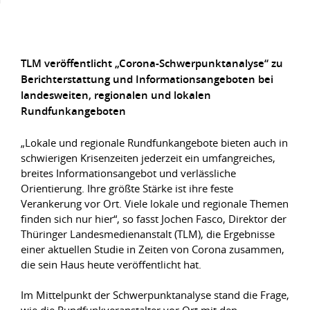
TLM veröffentlicht „Corona-Schwerpunktanalyse“ zu
Berichterstattung und Informationsangeboten bei
landesweiten, regionalen und lokalen
Rundfunkangeboten
„Lokale und regionale Rundfunkangebote bieten auch in
schwierigen Krisenzeiten jederzeit ein umfangreiches,
breites Informationsangebot und verlässliche
Orientierung. Ihre größte Stärke ist ihre feste
Verankerung vor Ort. Viele lokale und regionale Themen
finden sich nur hier“, so fasst Jochen Fasco, Direktor der
Thüringer Landesmedienanstalt (TLM), die Ergebnisse
einer aktuellen Studie in Zeiten von Corona zusammen,
die sein Haus heute veröffentlicht hat.
Im Mittelpunkt der Schwerpunktanalyse stand die Frage,