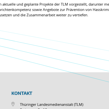
aktuelle und geplante Projekte der TLM vorgestellt, darunter
richtenkompetenz sowie Angebote zur Prävention von Hasskrimin
zusetzen und die Zusammenarbeit weiter zu vertiefen.
KONTAKT
Thüringer Landesmedienanstalt (TLM)