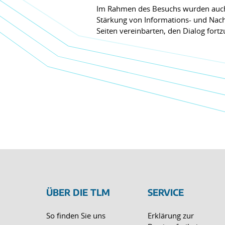
Im Rahmen des Besuchs wurden auch 
Stärkung von Informations- und Nach
Seiten vereinbarten, den Dialog fort
ÜBER DIE TLM
SERVICE
So finden Sie uns
Erklärung zur