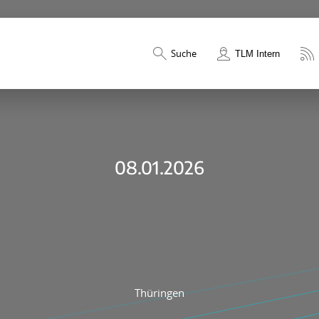
Suche
TLM Intern
08.01.2026
Thüringen