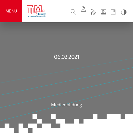
MENÜ
06.02.2021
Medienbildung