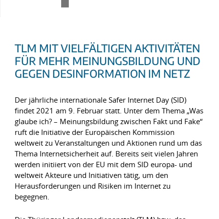
TLM MIT VIELFÄLTIGEN AKTIVITÄTEN
FÜR MEHR MEINUNGSBILDUNG UND
GEGEN DESINFORMATION IM NETZ
Der jährliche internationale Safer Internet Day (SID)
findet 2021 am 9. Februar statt. Unter dem Thema „Was
glaube ich? – Meinungsbildung zwischen Fakt und Fake“
ruft die Initiative der Europäischen Kommission
weltweit zu Veranstaltungen und Aktionen rund um das
Thema Internetsicherheit auf. Bereits seit vielen Jahren
werden initiiert von der EU mit dem SID europa- und
weltweit Akteure und Initiativen tätig, um den
Herausforderungen und Risiken im Internet zu
begegnen.