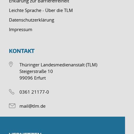
Erklärung zur Barrierefreiheit
Leichte Sprache - Über die TLM
Datenschutzerklärung
Impressum
KONTAKT
Thüringer Landesmedienanstalt (TLM)
Steigerstraße 10
99096 Erfurt
0361 21177-0
mail@tlm.de