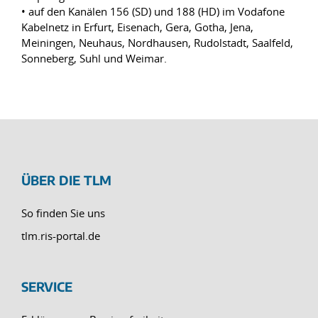
• auf den Kanälen 156 (SD) und 188 (HD) im Vodafone
Kabelnetz in Erfurt, Eisenach, Gera, Gotha, Jena,
Meiningen, Neuhaus, Nordhausen, Rudolstadt, Saalfeld,
Sonneberg, Suhl und Weimar.
ÜBER DIE TLM
So finden Sie uns
tlm.ris-portal.de
SERVICE