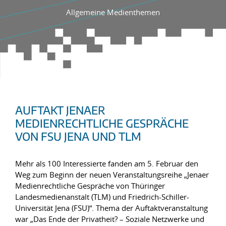
Allgemeine Medienthemen
AUFTAKT JENAER
MEDIENRECHTLICHE GESPRÄCHE
VON FSU JENA UND TLM
Mehr als 100 Interessierte fanden am 5. Februar den
Weg zum Beginn der neuen Veranstaltungsreihe „Jenaer
Medienrechtliche Gespräche von Thüringer
Landesmedienanstalt (TLM) und Friedrich-Schiller-
Universität Jena (FSU)“. Thema der Auftaktveranstaltung
war „Das Ende der Privatheit? – Soziale Netzwerke und