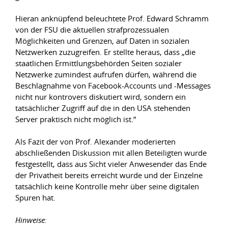
Hieran anknüpfend beleuchtete Prof. Edward Schramm
von der FSU die aktuellen strafprozessualen
Möglichkeiten und Grenzen, auf Daten in sozialen
Netzwerken zuzugreifen. Er stellte heraus, dass „die
staatlichen Ermittlungsbehörden Seiten sozialer
Netzwerke zumindest aufrufen dürfen, während die
Beschlagnahme von Facebook-Accounts und -Messages
nicht nur kontrovers diskutiert wird, sondern ein
tatsächlicher Zugriff auf die in den USA stehenden
Server praktisch nicht möglich ist.“
Als Fazit der von Prof. Alexander moderierten
abschließenden Diskussion mit allen Beteiligten wurde
festgestellt, dass aus Sicht vieler Anwesender das Ende
der Privatheit bereits erreicht wurde und der Einzelne
tatsächlich keine Kontrolle mehr über seine digitalen
Spuren hat.
Hinweise: