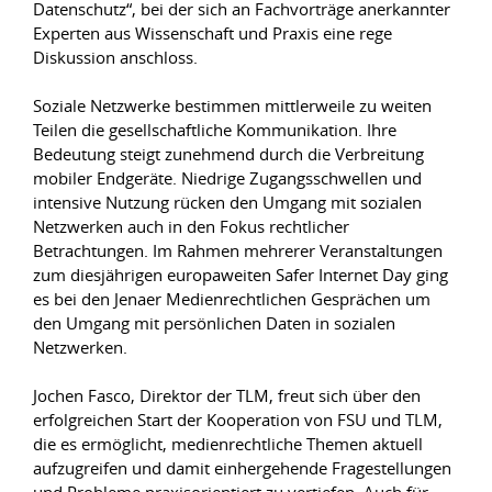
Datenschutz“, bei der sich an Fachvorträge anerkannter
Experten aus Wissenschaft und Praxis eine rege
Diskussion anschloss.
Soziale Netzwerke bestimmen mittlerweile zu weiten
Teilen die gesellschaftliche Kommunikation. Ihre
Bedeutung steigt zunehmend durch die Verbreitung
mobiler Endgeräte. Niedrige Zugangsschwellen und
intensive Nutzung rücken den Umgang mit sozialen
Netzwerken auch in den Fokus rechtlicher
Betrachtungen. Im Rahmen mehrerer Veranstaltungen
zum diesjährigen europaweiten Safer Internet Day ging
es bei den Jenaer Medienrechtlichen Gesprächen um
den Umgang mit persönlichen Daten in sozialen
Netzwerken.
Jochen Fasco, Direktor der TLM, freut sich über den
erfolgreichen Start der Kooperation von FSU und TLM,
die es ermöglicht, medienrechtliche Themen aktuell
aufzugreifen und damit einhergehende Fragestellungen