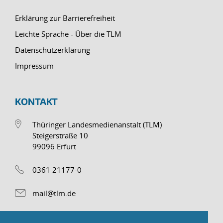
Erklärung zur Barrierefreiheit
Leichte Sprache - Über die TLM
Datenschutzerklärung
Impressum
KONTAKT
Thüringer Landesmedienanstalt (TLM)
Steigerstraße 10
99096 Erfurt
0361 21177-0
mail@tlm.de