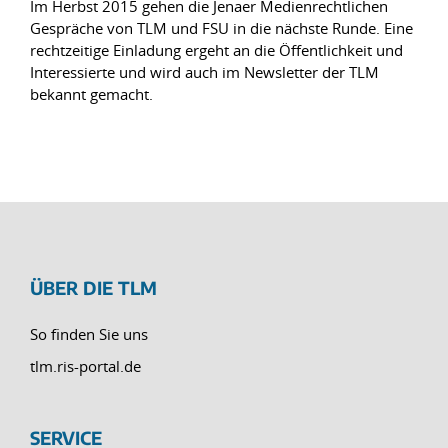
Im Herbst 2015 gehen die Jenaer Medienrechtlichen
Gespräche von TLM und FSU in die nächste Runde. Eine
rechtzeitige Einladung ergeht an die Öffentlichkeit und
Interessierte und wird auch im Newsletter der TLM
bekannt gemacht.
ÜBER DIE TLM
So finden Sie uns
tlm.ris-portal.de
SERVICE