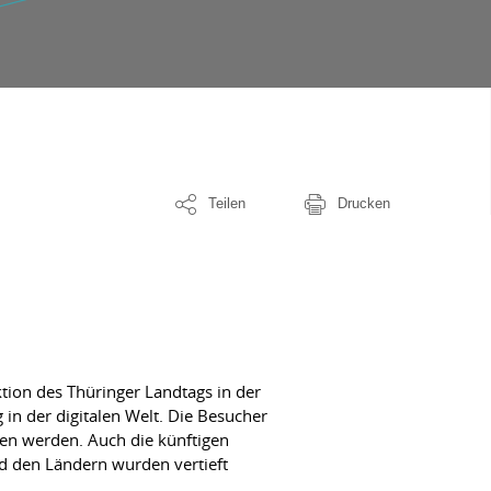
Teilen
Drucken
tion des Thüringer Landtags in der
in der digitalen Welt. Die Besucher
ten werden. Auch die künftigen
d den Ländern wurden vertieft