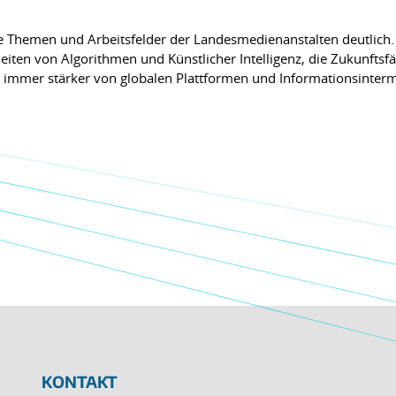
e Themen und Arbeitsfelder der Landesmedienanstalten deutlich.
eiten von Algorithmen und Künstlicher Intelligenz, die Zukunfts
r immer stärker von globalen Plattformen und Informationsinter
KONTAKT