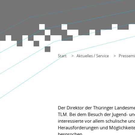
Start
Aktuelles / Service
Pressemi
Der Direktor der Thüringer Landesmed
TLM. Bei dem Besuch der Jugend- und 
interessierte vor allem schulische u
Herausforderungen und Möglichkeiten
besprochen.