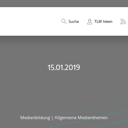
Suche
TLM Intern
15.01.2019
Medienbildung
|
Allgemeine Medienthemen