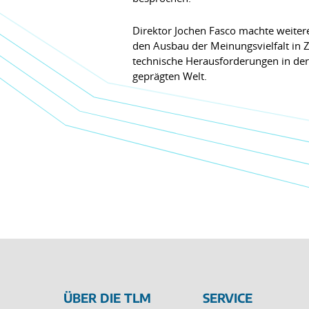
Direktor Jochen Fasco machte weiter
den Ausbau der Meinungsvielfalt in Z
technische Herausforderungen in de
geprägten Welt.
ÜBER DIE TLM
SERVICE