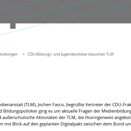
tteilungen
CDU-Bildungs- und Jugendpolitiker besuchen TLM
ienanstalt (TLM), Jochen Fasco, begrüßte Vertreter der CDU-Frak
Bildungspolitiker ging es um aktuelle Fragen der Medienbildung 
nd außerschulische Aktivitäten der TLM, die thüringenweit angebo
 mit Blick auf den geplanten Digitalpakt zwischen dem Bund un