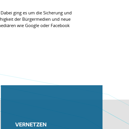
 Dabei ging es um die Sicherung und
fähigkeit der Bürgermedien und neue
mediären wie Google oder Facebook
VERNETZEN