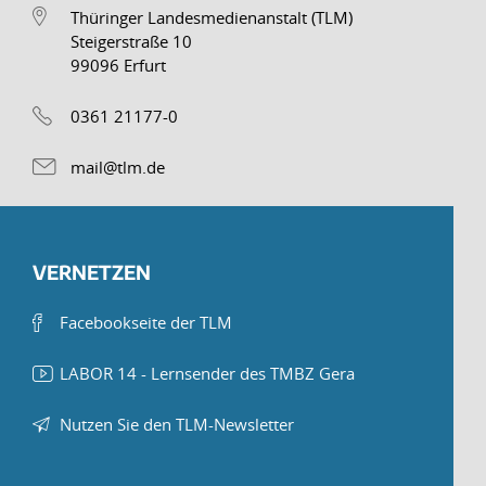
Thüringer Landesmedienanstalt (TLM)
Steigerstraße 10
99096 Erfurt
0361 21177-0
mail@tlm.de
VERNETZEN
Facebookseite der TLM
LABOR 14 - Lernsender des TMBZ Gera
Nutzen Sie den TLM-Newsletter