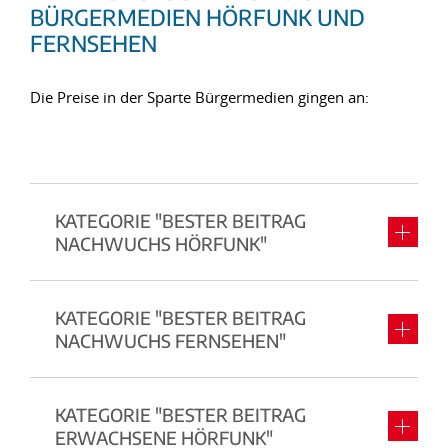
BÜRGERMEDIEN HÖRFUNK UND
FERNSEHEN
Die Preise in der Sparte Bürgermedien gingen an:
KATEGORIE "BESTER BEITRAG
NACHWUCHS HÖRFUNK"
KATEGORIE "BESTER BEITRAG
NACHWUCHS FERNSEHEN"
KATEGORIE "BESTER BEITRAG
ERWACHSENE HÖRFUNK"