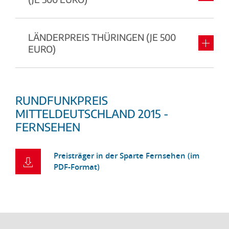
LÄNDERPREIS THÜRINGEN (JE 500
EURO)
RUNDFUNKPREIS
MITTELDEUTSCHLAND 2015 -
FERNSEHEN
Preisträger in der Sparte Fernsehen (im
PDF-Format)