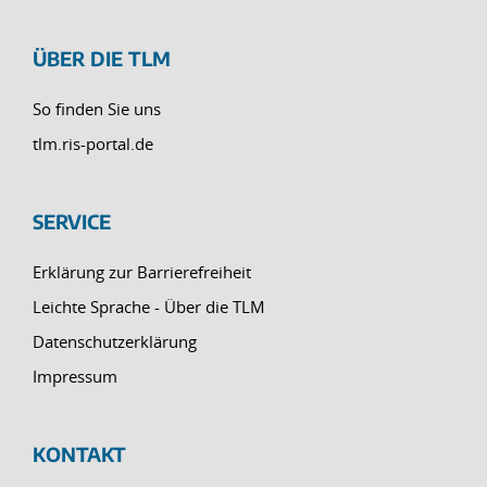
ÜBER DIE TLM
So finden Sie uns
tlm.ris-portal.de
SERVICE
Erklärung zur Barrierefreiheit
Leichte Sprache - Über die TLM
Datenschutzerklärung
Impressum
KONTAKT