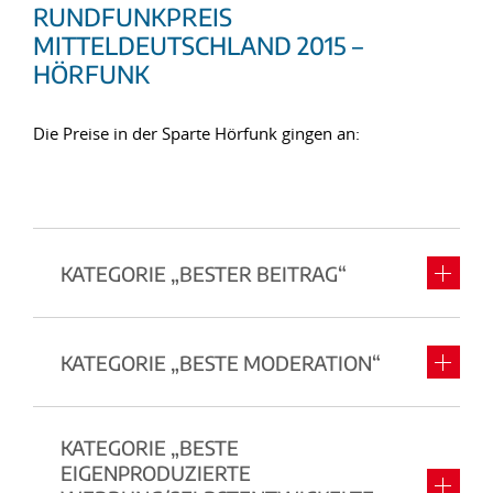
RUNDFUNKPREIS
MITTELDEUTSCHLAND 2015 –
HÖRFUNK
Die Preise in der Sparte Hörfunk gingen an:
KATEGORIE „BESTER BEITRAG“
KATEGORIE „BESTE MODERATION“
KATEGORIE „BESTE
EIGENPRODUZIERTE