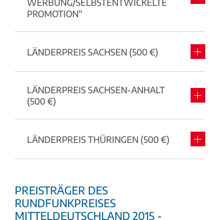
WERBUNG/SELBSTENTWICKELTE
PROMOTION“
LÄNDERPREIS SACHSEN (500 €)
LÄNDERPREIS SACHSEN-ANHALT
(500 €)
LÄNDERPREIS THÜRINGEN (500 €)
PREISTRÄGER DES
RUNDFUNKPREISES
MITTELDEUTSCHLAND 2015 -