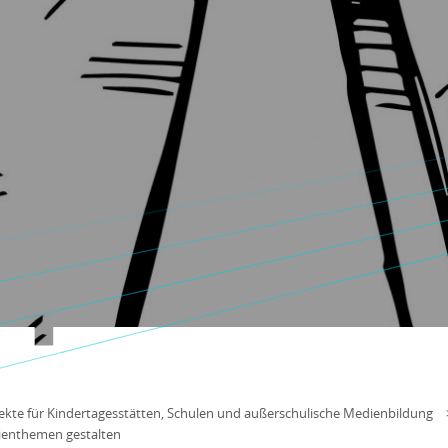
kte für Kindertagesstätten, Schulen und außerschulische Medienbildung
ienthemen gestalten