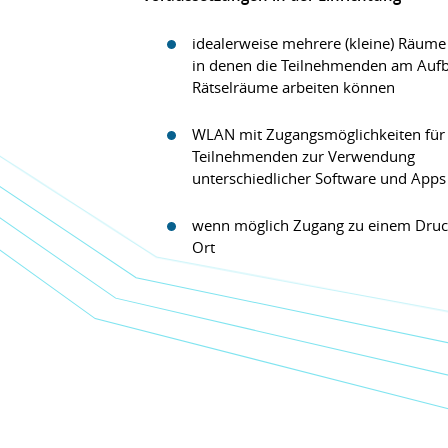
idealerweise mehrere (kleine) Räume 
in denen die Teilnehmenden am Aufb
Rätselräume arbeiten können
WLAN mit Zugangsmöglichkeiten für 
Teilnehmenden zur Verwendung
unterschiedlicher Software und Apps
wenn möglich Zugang zu einem Druc
Ort