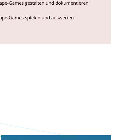
ape-Games gestalten und dokumentieren
ape-Games spielen und auswerten