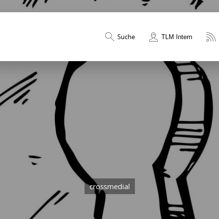
Suche
TLM Intern
crossmedial