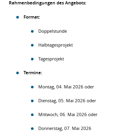
Rahmenbedingungen des Angebots:
Format:
Doppelstunde
Halbtagesprojekt
Tagesprojekt
Termine:
Montag, 04. Mai 2026 oder
Dienstag, 05. Mai 2026 oder
Mittwoch, 06. Mai 2026 oder
Donnerstag, 07. Mai 2026