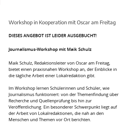
Workshop in Kooperation mit Oscar am Freitag
DIESES ANGEBOT IST LEIDER AUSGEBUCHT!
Journalismus-Workshop mit Maik Schulz
Maik Schulz, Redaktionsleiter von Oscar am Freitag,
bietet einen praxisnahen Workshop an, der Einblicke in
die tägliche Arbeit einer Lokalredaktion gibt.
Im Workshop lernen Schülerinnen und Schüler, wie
Journalismus funktioniert: von der Themenfindung über
Recherche und Quellenprüfung bis hin zur
Veröffentlichung. Ein besonderer Schwerpunkt liegt auf
der Arbeit von Lokalredaktionen, die nah an den
Menschen und Themen vor Ort berichten.