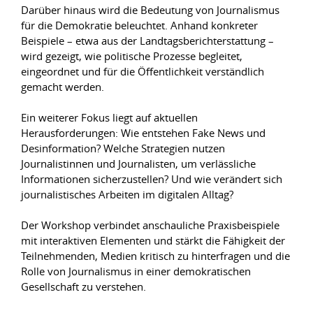
Darüber hinaus wird die Bedeutung von Journalismus
für die Demokratie beleuchtet. Anhand konkreter
Beispiele – etwa aus der Landtagsberichterstattung –
wird gezeigt, wie politische Prozesse begleitet,
eingeordnet und für die Öffentlichkeit verständlich
gemacht werden.
Ein weiterer Fokus liegt auf aktuellen
Herausforderungen: Wie entstehen Fake News und
Desinformation? Welche Strategien nutzen
Journalistinnen und Journalisten, um verlässliche
Informationen sicherzustellen? Und wie verändert sich
journalistisches Arbeiten im digitalen Alltag?
Der Workshop verbindet anschauliche Praxisbeispiele
mit interaktiven Elementen und stärkt die Fähigkeit der
Teilnehmenden, Medien kritisch zu hinterfragen und die
Rolle von Journalismus in einer demokratischen
Gesellschaft zu verstehen.