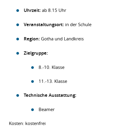
Uhrzeit:
ab 8.15 Uhr
Veranstaltungsort:
in der Schule
Region:
Gotha und Landkreis
Zielgruppe:
8.-10. Klasse
11.-13. Klasse
Technische Ausstattung:
Beamer
Kosten: kostenfrei