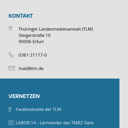
KONTAKT
Thüringer Landesmedienanstalt (TLM)
Steigerstraße 10
99096 Erfurt
0361 21177-0
mail@tlm.de
VERNETZEN
Facebookseite der TLM
LABOR 14 - Lernsender des TMBZ Gera