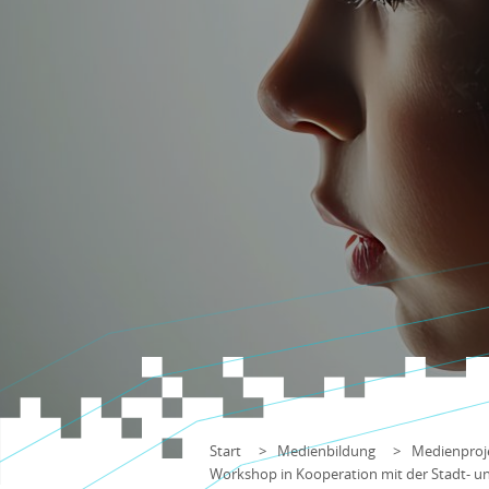
Start
Medienbildung
Medienproje
Workshop in Kooperation mit der Stadt- un