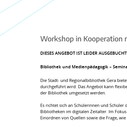
Workshop in Kooperation m
DIESES ANGEBOT IST LEIDER AUSGEBUCHT
Bibliothek und Medienpädagogik – Semin
Die Stadt- und Regionalbibliothek Gera bi
durchgeführt wird. Das Angebot kann flexib
der Bibliothek umgesetzt werden.
Es richtet sich an Schülerinnen und Schüler
Bibliotheken im digitalen Zeitalter. Im Fo
Einordnen von Quellen sowie die Frage, wi