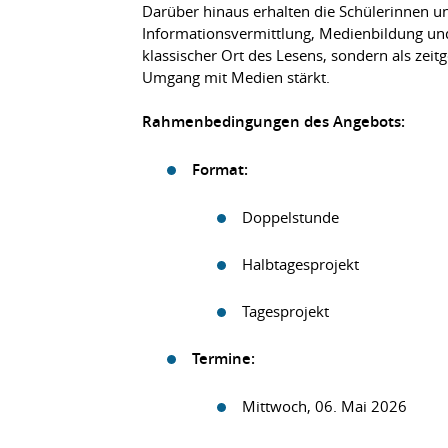
Darüber hinaus erhalten die Schülerinnen un
Informationsvermittlung, Medienbildung und d
klassischer Ort des Lesens, sondern als zei
Umgang mit Medien stärkt.
Rahmenbedingungen des Angebots:
Format:
Doppelstunde
Halbtagesprojekt
Tagesprojekt
Termine:
Mittwoch, 06. Mai 2026