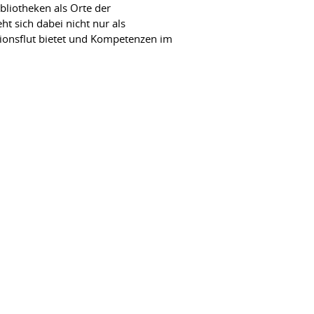
bliotheken als Orte der
t sich dabei nicht nur als
tionsflut bietet und Kompetenzen im