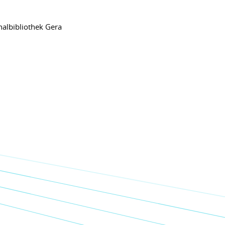
nalbibliothek Gera