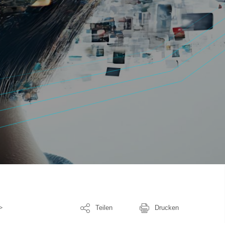
Teilen
Drucken