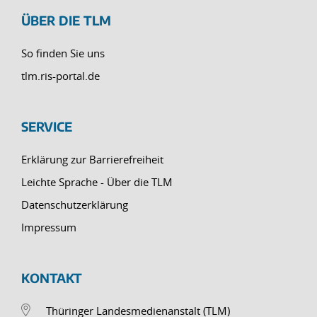
ÜBER DIE TLM
So finden Sie uns
tlm.ris-portal.de
SERVICE
Erklärung zur Barrierefreiheit
Leichte Sprache - Über die TLM
Datenschutzerklärung
Impressum
KONTAKT
Thüringer Landesmedienanstalt (TLM)