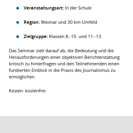
Veranstaltungsort:
In der Schule
Region:
Weimar und 30 km-Umfeld
Zielgruppe:
Klassen 8.-10. und 11.-13.
Das Seminar zielt darauf ab, die Bedeutung und die
Herausforderungen einer objektiven Berichterstattung
kritisch zu hinterfragen und den Teilnehmenden einen
fundierten Einblick in die Praxis des Journalismus zu
ermöglichen.
Kosten: kostenfrei