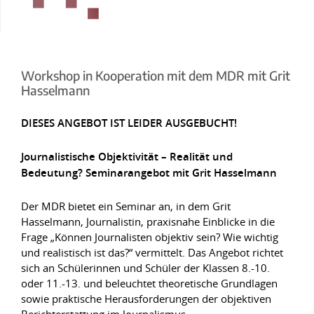
Workshop in Kooperation mit dem MDR mit Grit
Hasselmann
DIESES ANGEBOT IST LEIDER AUSGEBUCHT!
Journalistische Objektivität – Realität und
Bedeutung? Seminarangebot mit Grit Hasselmann
Der MDR bietet ein Seminar an, in dem Grit
Hasselmann, Journalistin, praxisnahe Einblicke in die
Frage „Können Journalisten objektiv sein? Wie wichtig
und realistisch ist das?“ vermittelt. Das Angebot richtet
sich an Schülerinnen und Schüler der Klassen 8.-10.
oder 11.-13. und beleuchtet theoretische Grundlagen
sowie praktische Herausforderungen der objektiven