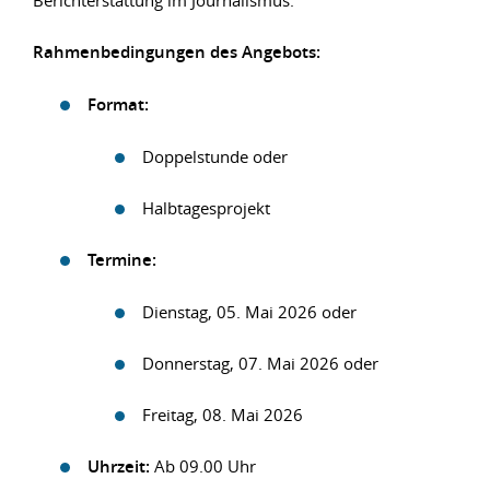
Berichterstattung im Journalismus.
Rahmenbedingungen des Angebots:
Format:
Doppelstunde oder
Halbtagesprojekt
Termine:
Dienstag, 05. Mai 2026 oder
Donnerstag, 07. Mai 2026 oder
Freitag, 08. Mai 2026
Uhrzeit:
Ab 09.00 Uhr