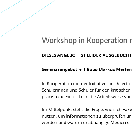
Workshop in Kooperation m
DIESES ANGEBOT IST LEIDER AUSGEBUCHT
Seminarangebot mit Bobo Markus Merten
In Kooperation mit der Initiative Lie Detec
Schülerinnen und Schüler für den kritischen 
praxisnahe Einblicke in die Arbeitsweise vo
Im Mittelpunkt steht die Frage, wie sich Fa
nutzen, um Informationen zu überprüfen un
werden und warum unabhängige Medien eine 