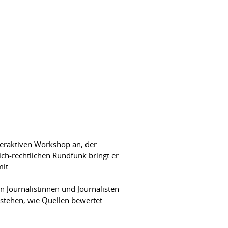
teraktiven Workshop an, der
ich-rechtlichen Rundfunk bringt er
it.
n Journalistinnen und Journalisten
stehen, wie Quellen bewertet