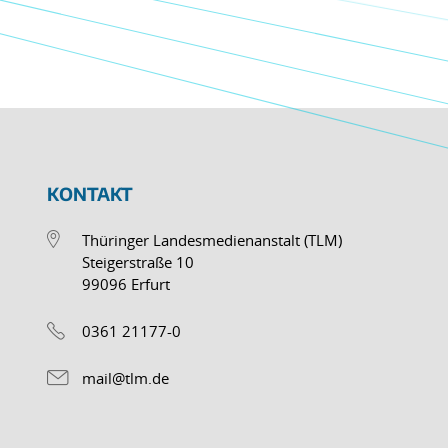
KONTAKT
Thüringer Landesmedienanstalt (TLM)
Steigerstraße 10
99096 Erfurt
0361 21177-0
mail@tlm.de