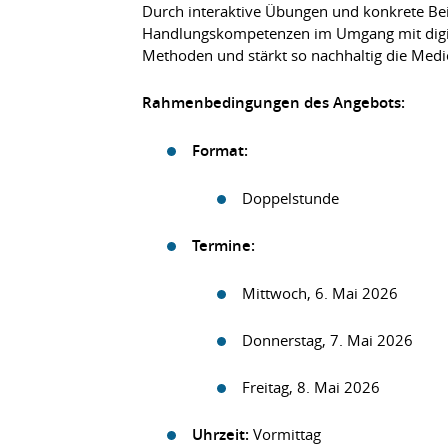
Durch interaktive Übungen und konkrete Beis
Handlungskompetenzen im Umgang mit digita
Methoden und stärkt so nachhaltig die Med
Rahmenbedingungen des Angebots:
Format:
Doppelstunde
Termine:
Mittwoch, 6. Mai 2026
Donnerstag, 7. Mai 2026
Freitag, 8. Mai 2026
Uhrzeit:
Vormittag