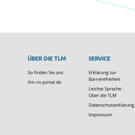
ÜBER DIE TLM
SERVICE
So finden Sie uns
Erklärung zur
Barrierefreiheit
tlm.ris-portal.de
Leichte Sprache -
Über die TLM
Datenschutzerklärung
Impressum