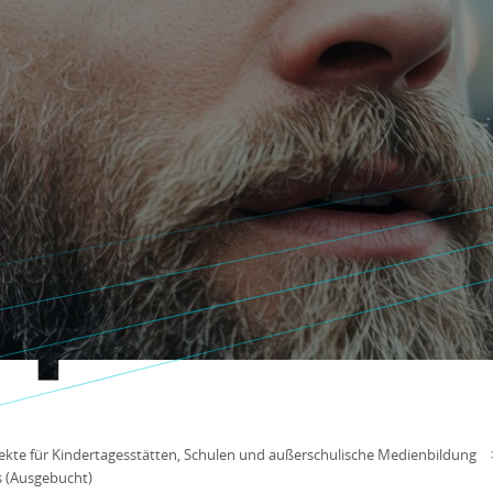
kte für Kindertagesstätten, Schulen und außerschulische Medienbildung
s (Ausgebucht)