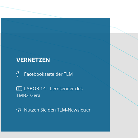
VERNETZEN
Facebookseite der TLM
LABOR 14 - Lernsender des
TMBZ Gera
Nutzen Sie den TLM-Newsletter