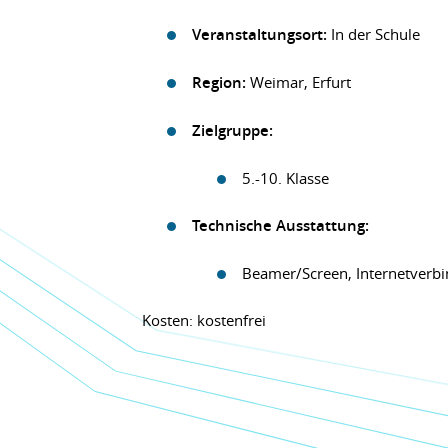
Veranstaltungsort:
In der Schule
Region:
Weimar, Erfurt
Zielgruppe:
5.-10. Klasse
Technische Ausstattung:
Beamer/Screen, Internetverb
Kosten: kostenfrei