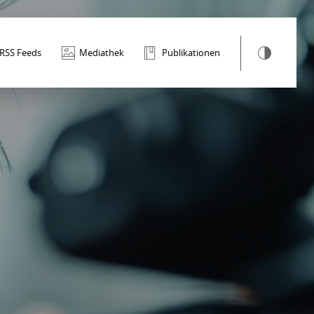
RSS Feeds
Mediathek
Publikationen